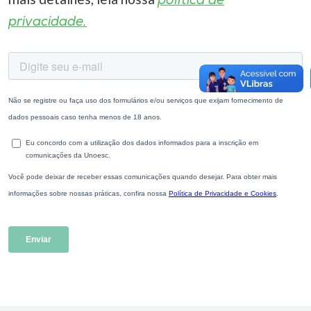
política de
privacidade.