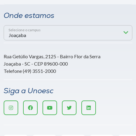
Onde estamos
Selecione o campus
Rua Getúlio Vargas, 2125 - Bairro Flor da Serra
Joaçaba - SC - CEP 89600-000
Telefone (49) 3551-2000
Siga a Unoesc