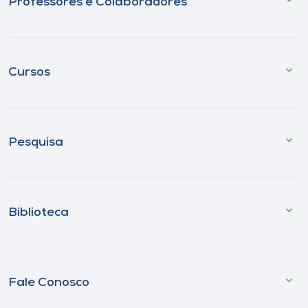
Professores e Colaboradores
Cursos
Pesquisa
Biblioteca
Fale Conosco