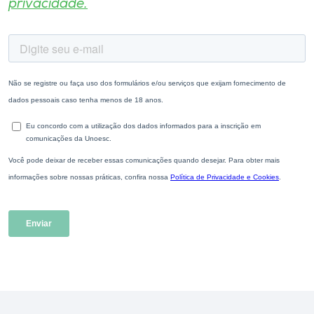
privacidade.