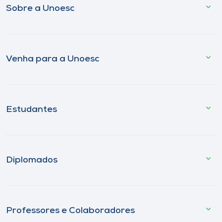
Sobre a Unoesc
Venha para a Unoesc
Estudantes
Diplomados
Professores e Colaboradores