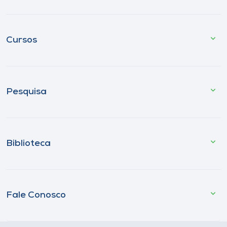
Cursos
Pesquisa
Biblioteca
Fale Conosco