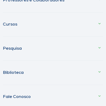
Professores e Colaboradores
Cursos
Pesquisa
Biblioteca
Fale Conosco