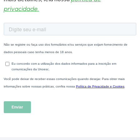
privacidade.