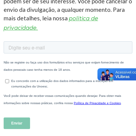
podem ser de seu interesse. Você pode cancelar o
envio da divulgação, a qualquer momento. Para
mais detalhes, leia nossa
política de
privacidade.