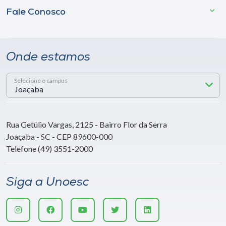
Fale Conosco
Onde estamos
Selecione o campus
Rua Getúlio Vargas, 2125 - Bairro Flor da Serra
Joaçaba - SC - CEP 89600-000
Telefone (49) 3551-2000
Siga a Unoesc