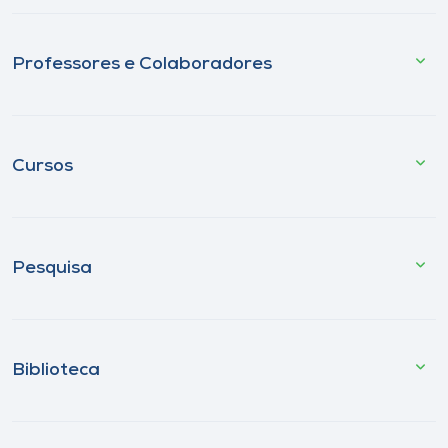
Professores e Colaboradores
Cursos
Pesquisa
Biblioteca