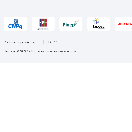
Política de privacidade
LGPD
Unoesc © 2026 - Todos os direitos reservados