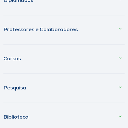
Diplomados
Professores e Colaboradores
Cursos
Pesquisa
Biblioteca