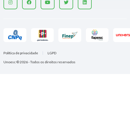
Política de privacidade
LGPD
Unoesc © 2026 - Todos os direitos reservados