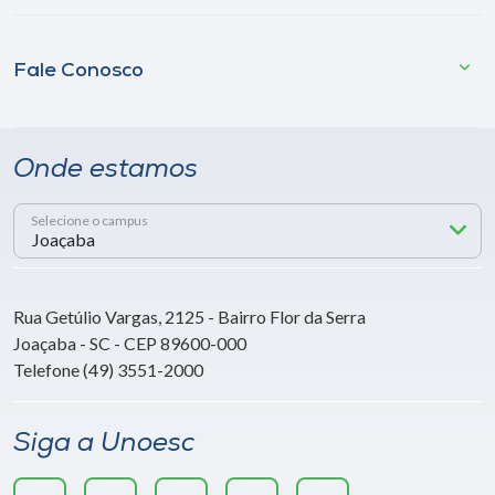
Fale Conosco
Onde estamos
Selecione o campus
Rua Getúlio Vargas, 2125 - Bairro Flor da Serra
Joaçaba - SC - CEP 89600-000
Telefone (49) 3551-2000
Siga a Unoesc