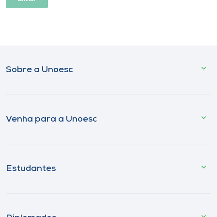
Sobre a Unoesc
Venha para a Unoesc
Estudantes