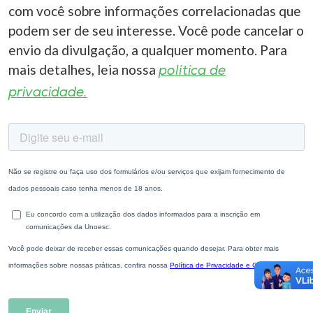
com você sobre informações correlacionadas que
podem ser de seu interesse. Você pode cancelar o
envio da divulgação, a qualquer momento. Para
mais detalhes, leia nossa
política de
privacidade.