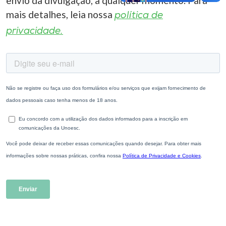
envio da divulgação, a qualquer momento. Para
mais detalhes, leia nossa
política de
privacidade.