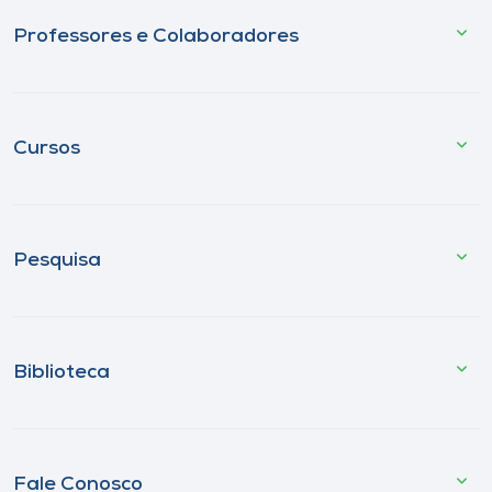
Professores e Colaboradores
Cursos
Pesquisa
Biblioteca
Fale Conosco