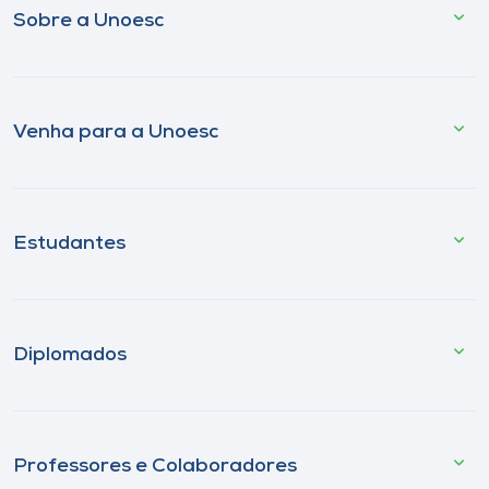
Sobre a Unoesc
Venha para a Unoesc
Estudantes
Diplomados
Professores e Colaboradores