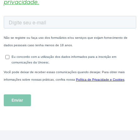
privacidade.