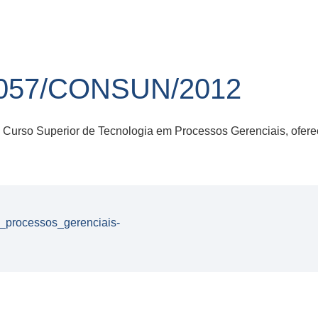
057/CONSUN/2012
 Curso Superior de Tecnologia em Processos Gerenciais, ofere
_processos_gerenciais-