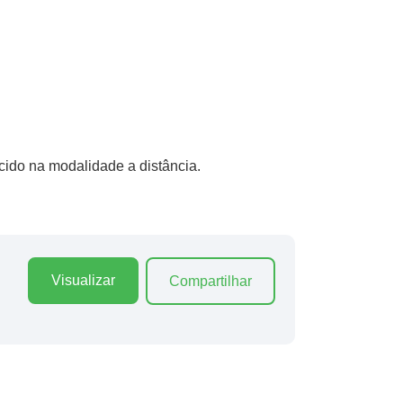
cido na modalidade a distância.
Visualizar
Compartilhar