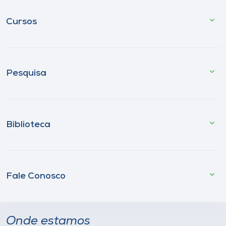
Cursos
Pesquisa
Biblioteca
Fale Conosco
Onde estamos