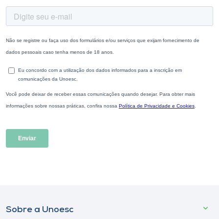
Sobre a Unoesc