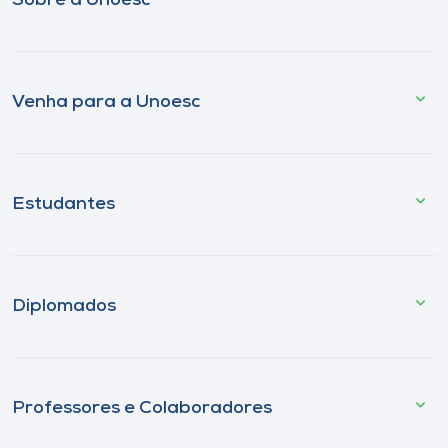
Sobre a Unoesc
Venha para a Unoesc
Estudantes
Diplomados
Professores e Colaboradores