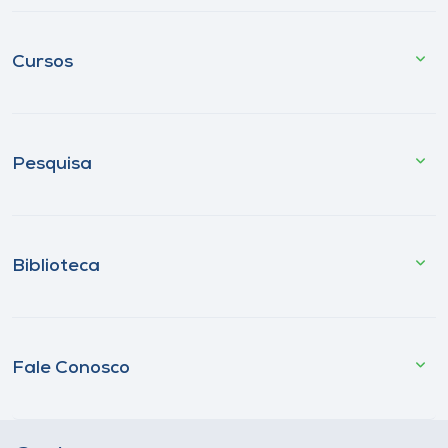
Cursos
Pesquisa
Biblioteca
Fale Conosco