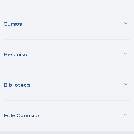
Cursos
Pesquisa
Biblioteca
Fale Conosco