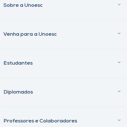
Sobre a Unoesc
Venha para a Unoesc
Estudantes
Diplomados
Professores e Colaboradores