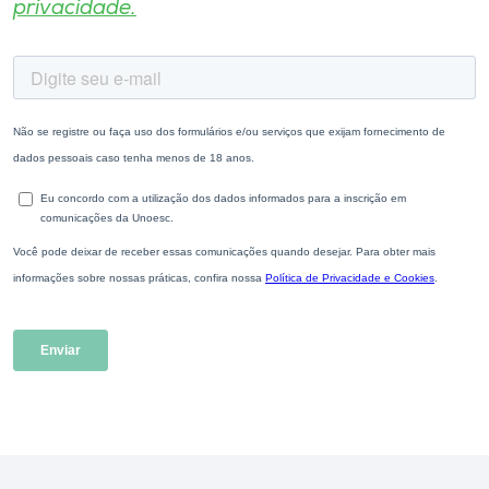
privacidade.