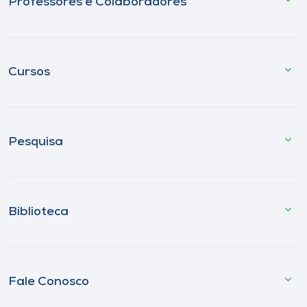
Professores e Colaboradores
Cursos
Pesquisa
Biblioteca
Fale Conosco