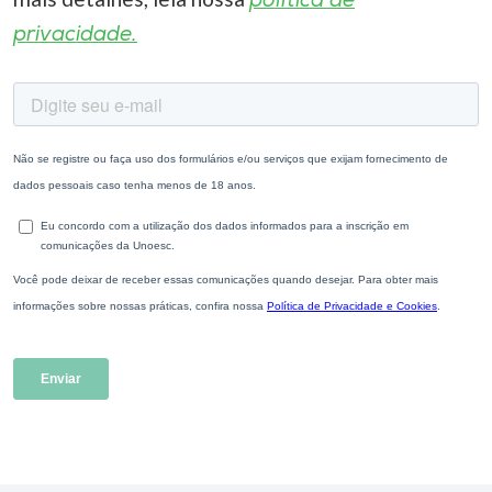
política de
privacidade.