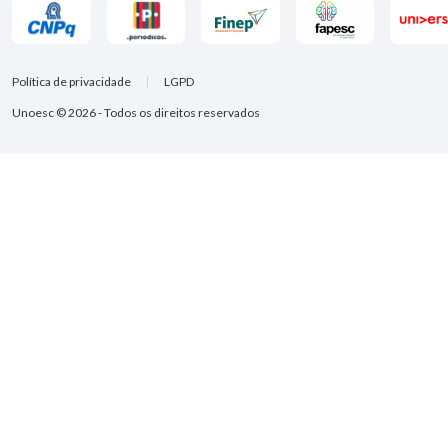
Política de privacidade
LGPD
Unoesc © 2026 - Todos os direitos reservados