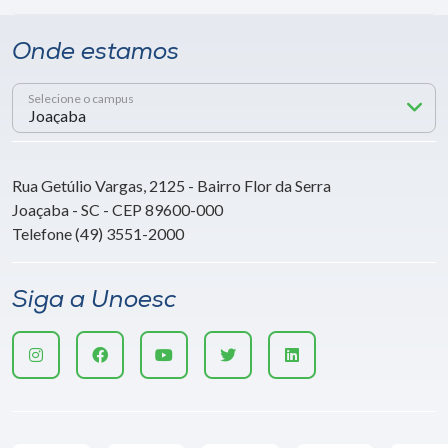
Onde estamos
Selecione o campus
Rua Getúlio Vargas, 2125 - Bairro Flor da Serra
Joaçaba - SC - CEP 89600-000
Telefone (49) 3551-2000
Siga a Unoesc