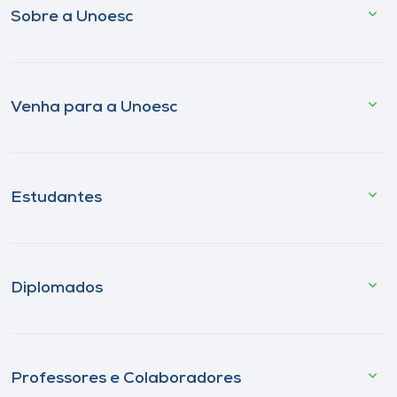
Sobre a Unoesc
Venha para a Unoesc
Estudantes
Diplomados
Professores e Colaboradores