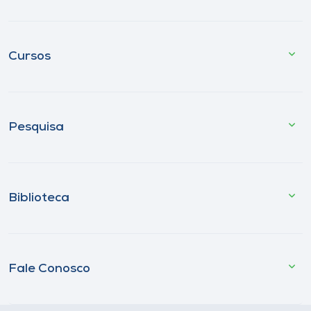
Cursos
Pesquisa
Biblioteca
Fale Conosco