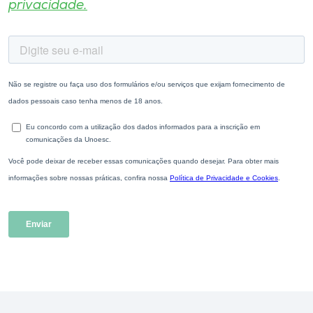
privacidade.