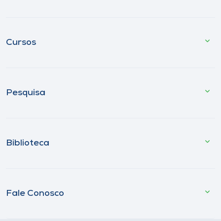
Cursos
Pesquisa
Biblioteca
Fale Conosco