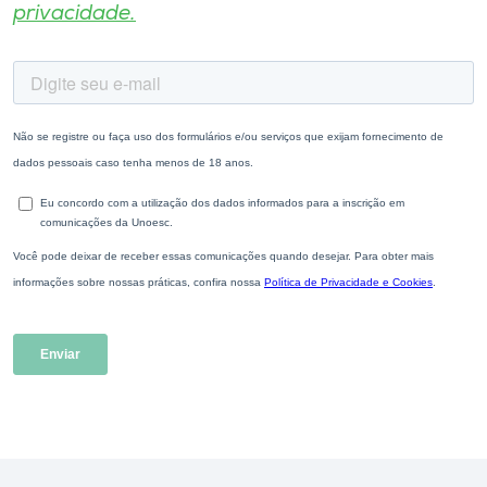
privacidade.