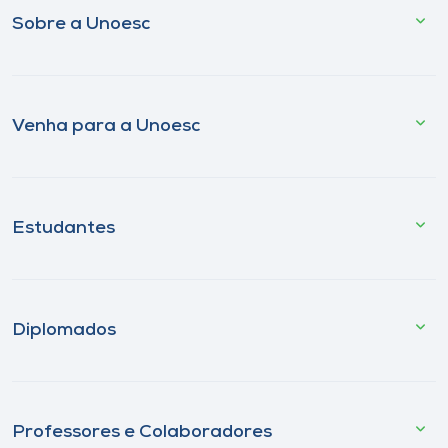
Sobre a Unoesc
Venha para a Unoesc
Estudantes
Diplomados
Professores e Colaboradores