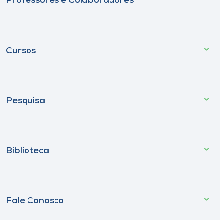
Professores e Colaboradores
Cursos
Pesquisa
Biblioteca
Fale Conosco