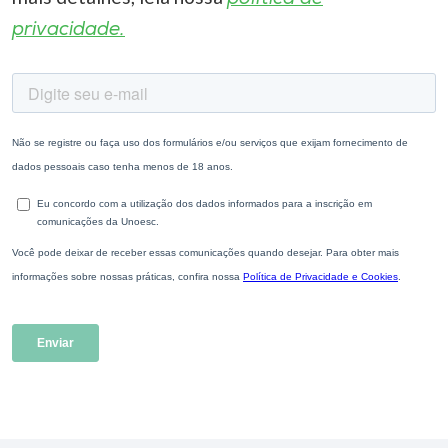
privacidade.