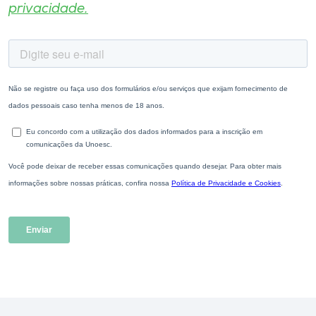
privacidade.