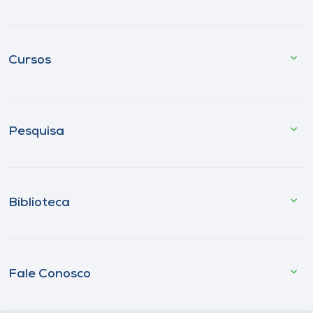
Cursos
Pesquisa
Biblioteca
Fale Conosco