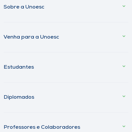
Sobre a Unoesc
Venha para a Unoesc
Estudantes
Diplomados
Professores e Colaboradores