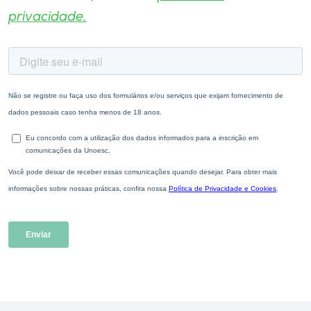
privacidade.