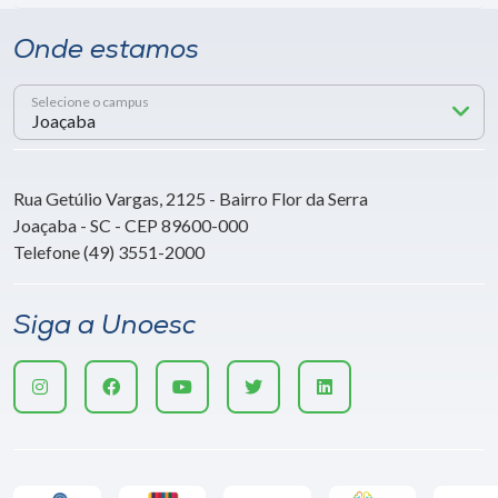
Onde estamos
Selecione o campus
Rua Getúlio Vargas, 2125 - Bairro Flor da Serra
Joaçaba - SC - CEP 89600-000
Telefone (49) 3551-2000
Siga a Unoesc