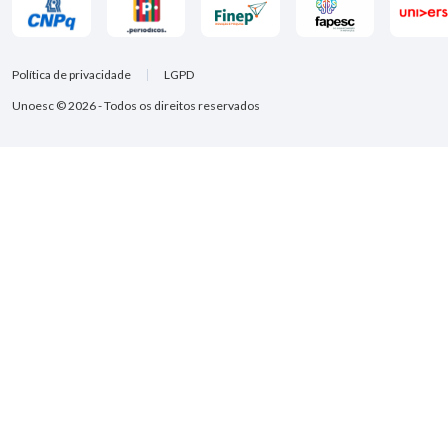
Política de privacidade
LGPD
Unoesc © 2026 - Todos os direitos reservados