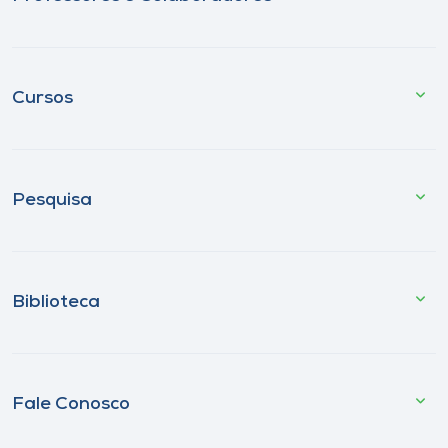
Cursos
Pesquisa
Biblioteca
Fale Conosco