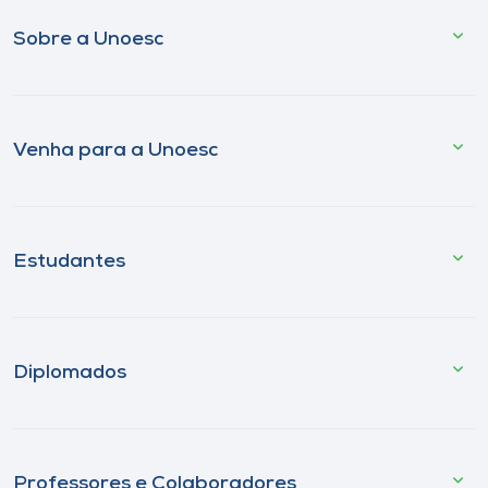
Sobre a Unoesc
Venha para a Unoesc
Estudantes
Diplomados
Professores e Colaboradores