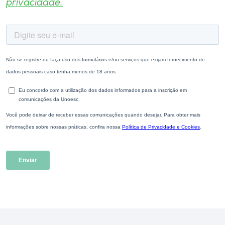
privacidade.