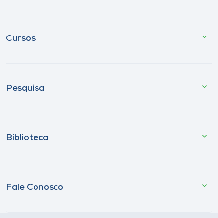
Cursos
Pesquisa
Biblioteca
Fale Conosco