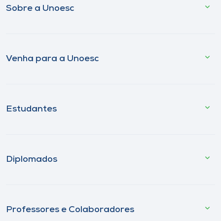
Sobre a Unoesc
Venha para a Unoesc
Estudantes
Diplomados
Professores e Colaboradores