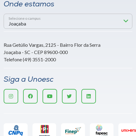
Onde estamos
Selecione o campus
Rua Getúlio Vargas, 2125 - Bairro Flor da Serra
Joaçaba - SC - CEP 89600-000
Telefone (49) 3551-2000
Siga a Unoesc