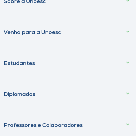
Sobre a Unoesc
Venha para a Unoesc
Estudantes
Diplomados
Professores e Colaboradores