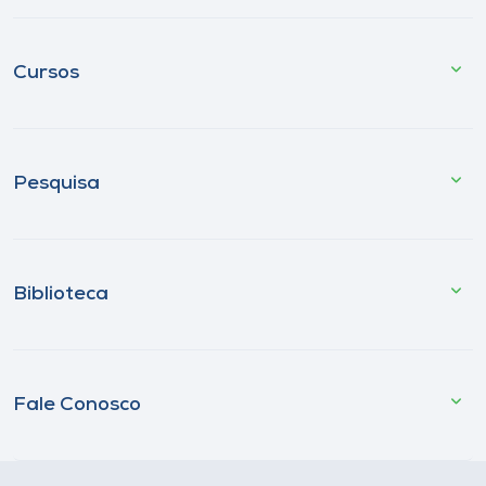
Cursos
Pesquisa
Biblioteca
Fale Conosco