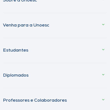
Sobre a Unoesc
Venha para a Unoesc
Estudantes
Diplomados
Professores e Colaboradores