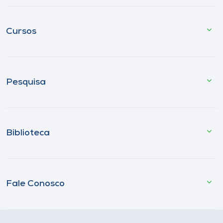
Cursos
Pesquisa
Biblioteca
Fale Conosco