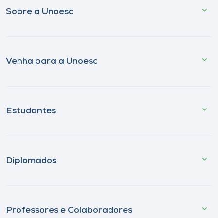
Sobre a Unoesc
Venha para a Unoesc
Estudantes
Diplomados
Professores e Colaboradores