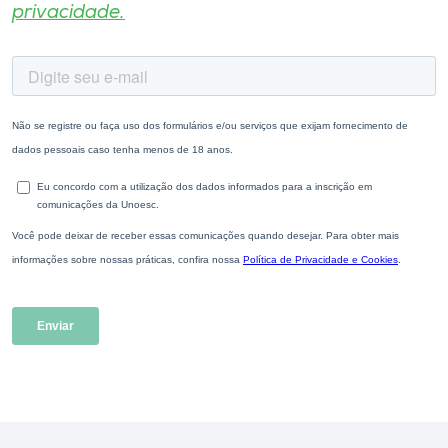
privacidade.