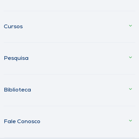
Cursos
Pesquisa
Biblioteca
Fale Conosco