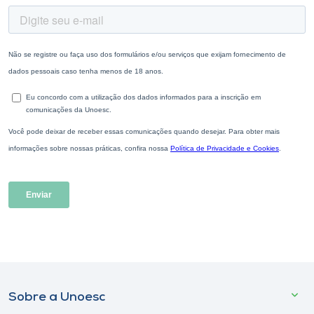
Sobre a Unoesc