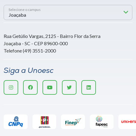
Selecione o campus
Rua Getúlio Vargas, 2125 - Bairro Flor da Serra
Joaçaba - SC - CEP 89600-000
Telefone (49) 3551-2000
Siga a Unoesc