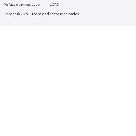
Política de privacidade
LGPD
Unoesc © 2026 - Todos os direitos reservados