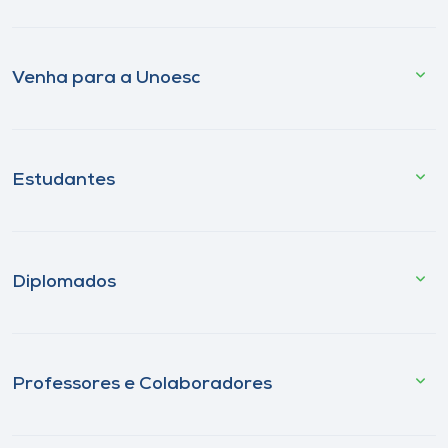
Venha para a Unoesc
Estudantes
Diplomados
Professores e Colaboradores