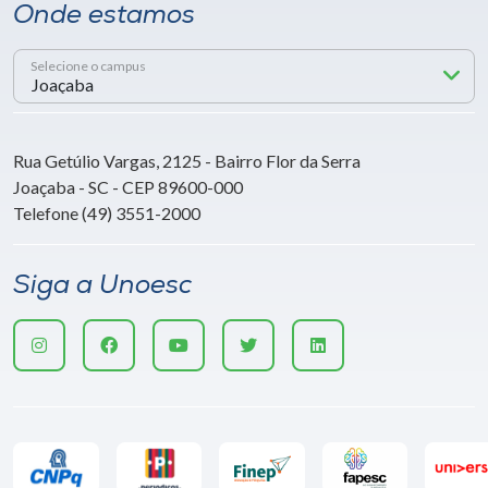
Onde estamos
Selecione o campus
Rua Getúlio Vargas, 2125 - Bairro Flor da Serra
Joaçaba - SC - CEP 89600-000
Telefone (49) 3551-2000
Siga a Unoesc