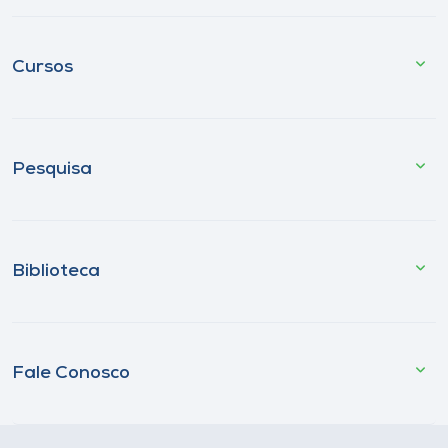
Cursos
Pesquisa
Biblioteca
Fale Conosco