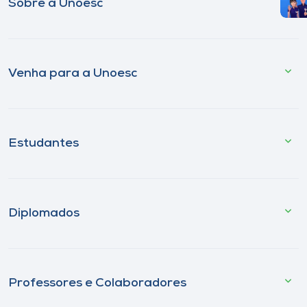
Sobre a Unoesc
Venha para a Unoesc
Estudantes
Diplomados
Professores e Colaboradores