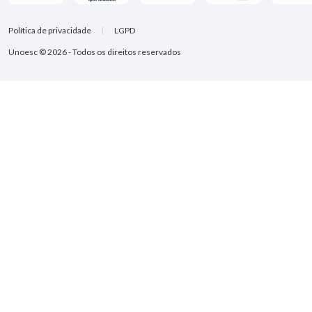
Política de privacidade
LGPD
Unoesc © 2026 - Todos os direitos reservados