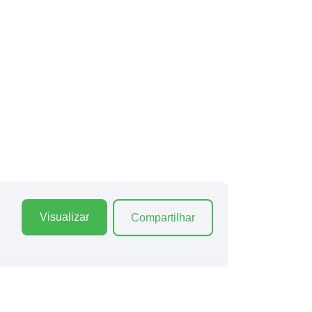
Visualizar
Compartilhar