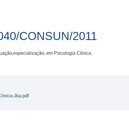
040/CONSUN/2011
ação,especialização, em Psicologia Clínica.
linica-Jba.pdf