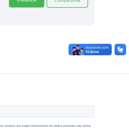
Compartilhar