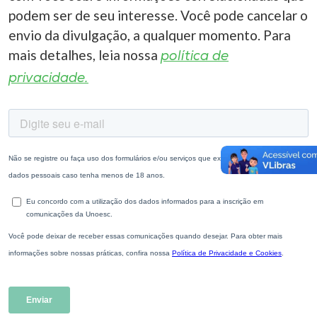
podem ser de seu interesse. Você pode cancelar o
envio da divulgação, a qualquer momento. Para
mais detalhes, leia nossa
política de
privacidade.