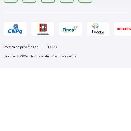
Política de privacidade
LGPD
Unoesc © 2026 - Todos os direitos reservados