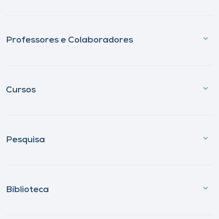
Professores e Colaboradores
Cursos
Pesquisa
Biblioteca