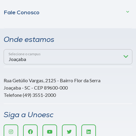
Fale Conosco
Onde estamos
Selecione o campus
Rua Getúlio Vargas, 2125 - Bairro Flor da Serra
Joaçaba - SC - CEP 89600-000
Telefone (49) 3551-2000
Siga a Unoesc