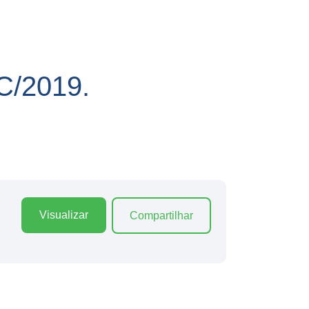
/2019.
Visualizar
Compartilhar