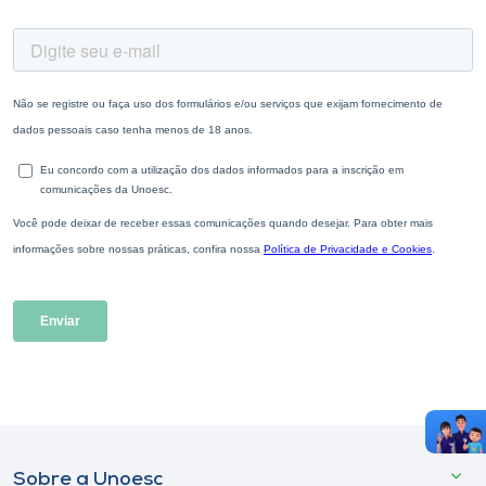
Sobre a Unoesc