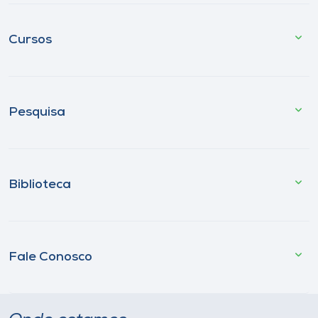
Cursos
Pesquisa
Biblioteca
Fale Conosco