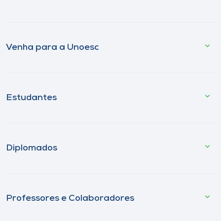
Venha para a Unoesc
Estudantes
Diplomados
Professores e Colaboradores