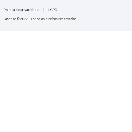
Política de privacidade
LGPD
Unoesc © 2026 - Todos os direitos reservados