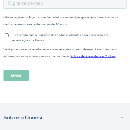
Sobre a Unoesc