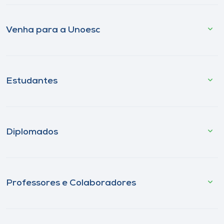
Venha para a Unoesc
Estudantes
Diplomados
Professores e Colaboradores