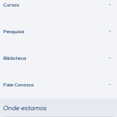
Cursos
Pesquisa
Biblioteca
Fale Conosco
Onde estamos