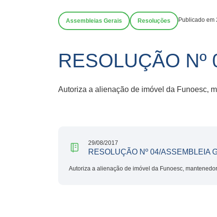
Publicado em 
Assembleias Gerais
Resoluções
RESOLUÇÃO Nº 
Autoriza a alienação de imóvel da Funoesc,
29/08/2017
RESOLUÇÃO Nº 04/ASSEMBLEIA G
Autoriza a alienação de imóvel da Funoesc, mantenedo