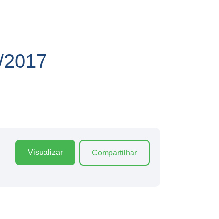
/2017
Visualizar
Compartilhar