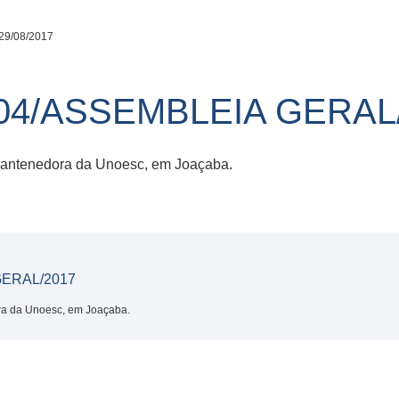
29/08/2017
04/ASSEMBLEIA GERAL
 mantenedora da Unoesc, em Joaçaba.
ERAL/2017
ra da Unoesc, em Joaçaba.