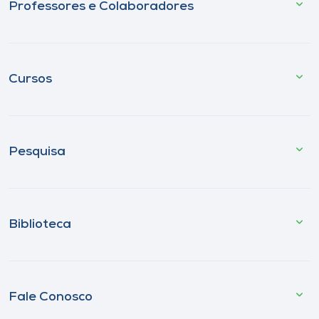
Professores e Colaboradores
Cursos
Pesquisa
Biblioteca
Fale Conosco