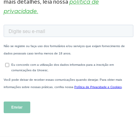
mais detalhes, leia nossa
política de
privacidade.