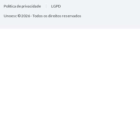
Política de privacidade
LGPD
Unoesc © 2026 - Todos os direitos reservados