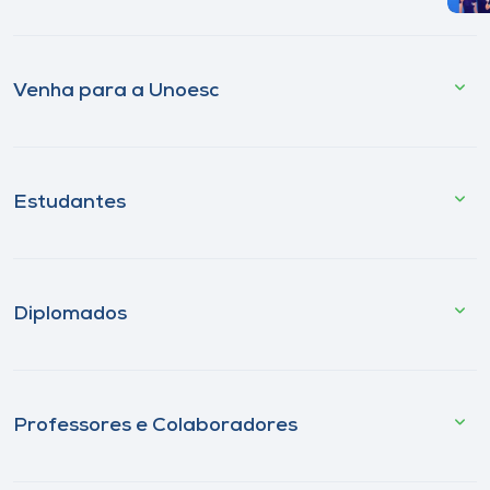
Venha para a Unoesc
Estudantes
Diplomados
Professores e Colaboradores