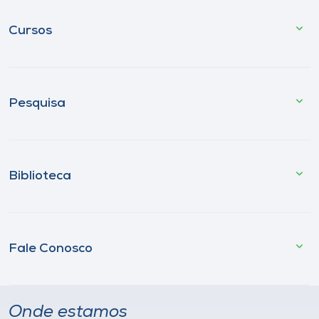
Cursos
Pesquisa
Biblioteca
Fale Conosco
Onde estamos