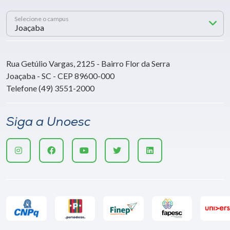
Selecione o campus
Rua Getúlio Vargas, 2125 - Bairro Flor da Serra
Joaçaba - SC - CEP 89600-000
Telefone (49) 3551-2000
Siga a Unoesc