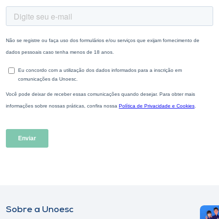
Sobre a Unoesc