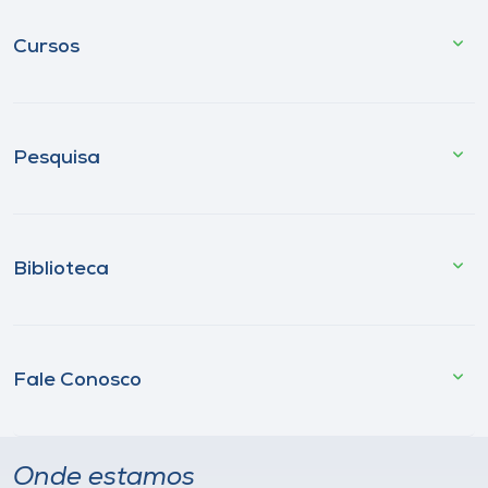
Cursos
Pesquisa
Biblioteca
Fale Conosco
Onde estamos