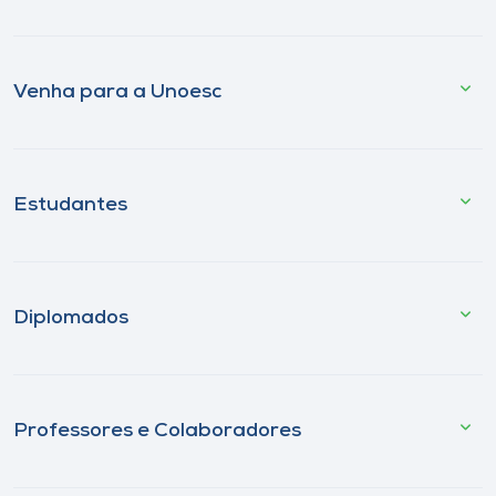
Venha para a Unoesc
Estudantes
Diplomados
Professores e Colaboradores