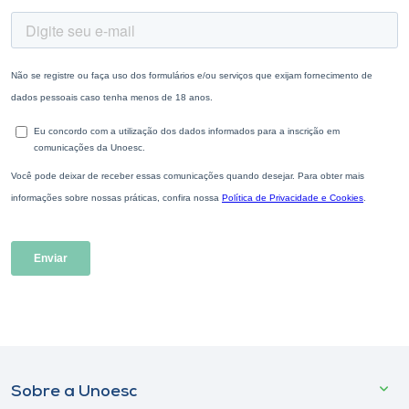
Sobre a Unoesc