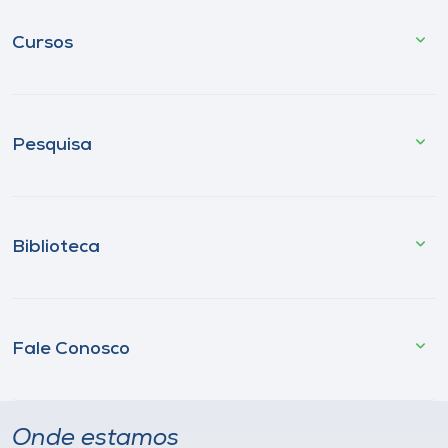
Cursos
Pesquisa
Biblioteca
Fale Conosco
Onde estamos