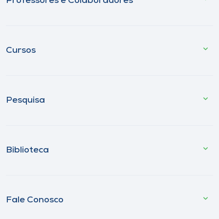
Professores e Colaboradores
Cursos
Pesquisa
Biblioteca
Fale Conosco