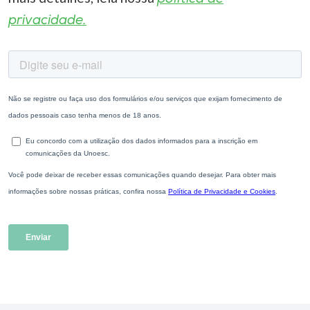
privacidade.