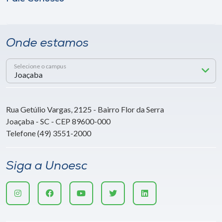
Onde estamos
Selecione o campus
Rua Getúlio Vargas, 2125 - Bairro Flor da Serra
Joaçaba - SC - CEP 89600-000
Telefone (49) 3551-2000
Siga a Unoesc