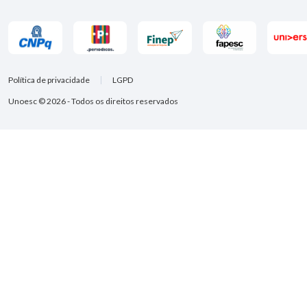
Política de privacidade
LGPD
Unoesc © 2026 - Todos os direitos reservados