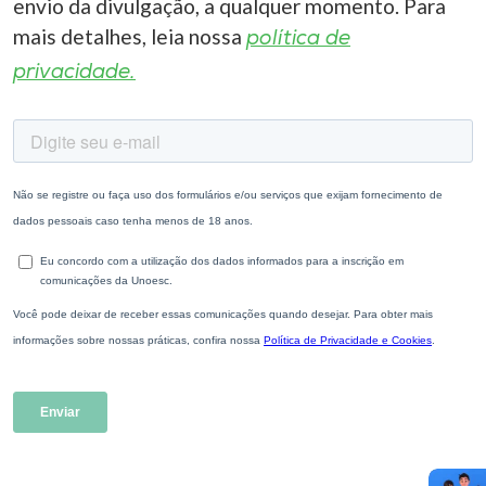
envio da divulgação, a qualquer momento. Para
mais detalhes, leia nossa
política de
privacidade.