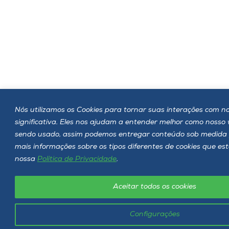
Nós utilizamos os Cookies para tornar suas interações com no
significativa. Eles nos ajudam a entender melhor como nosso
sendo usado, assim podemos entregar conteúdo sob medida 
mais informações sobre os tipos diferentes de cookies que es
nossa
Política de Privacidade
.
Aceitar todos os cookies
Configurações