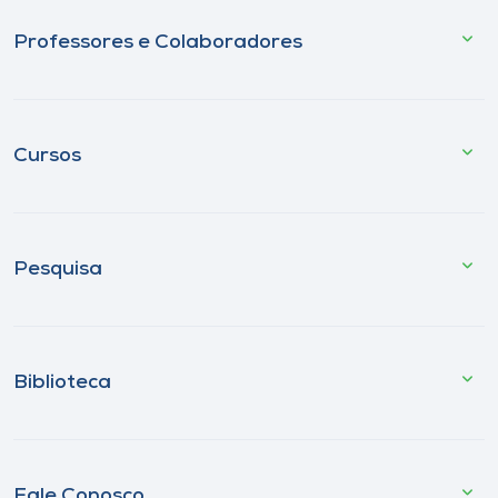
Professores e Colaboradores
Cursos
Pesquisa
Biblioteca
Fale Conosco