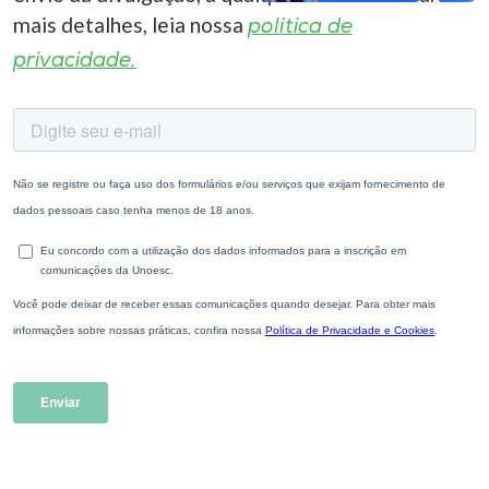
mais detalhes, leia nossa
política de
privacidade.