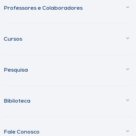
Professores e Colaboradores
Cursos
Pesquisa
Biblioteca
Fale Conosco