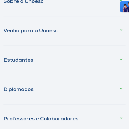
Sobre a Unoesc
Venha para a Unoesc
Estudantes
Diplomados
Professores e Colaboradores