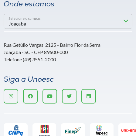
Onde estamos
Selecione o campus
Rua Getúlio Vargas, 2125 - Bairro Flor da Serra
Joaçaba - SC - CEP 89600-000
Telefone (49) 3551-2000
Siga a Unoesc