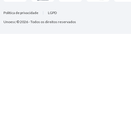
Política de privacidade
LGPD
Unoesc © 2026 - Todos os direitos reservados