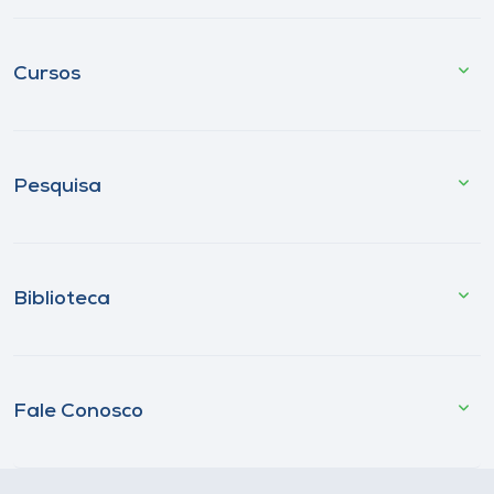
Cursos
Pesquisa
Biblioteca
Fale Conosco