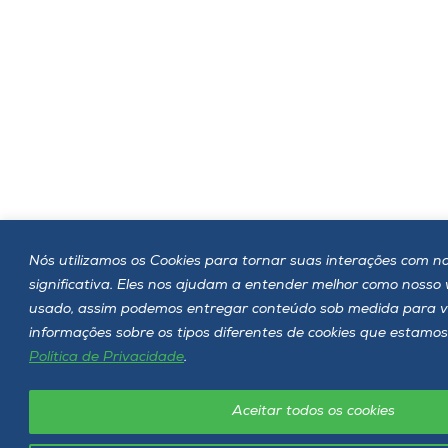
Nós utilizamos os Cookies para tornar suas interações com no
significativa. Eles nos ajudam a entender melhor como nosso
usado, assim podemos entregar conteúdo sob medida para v
informações sobre os tipos diferentes de cookies que estamos
Política de Privacidade
.
Aceitar todos os cookies