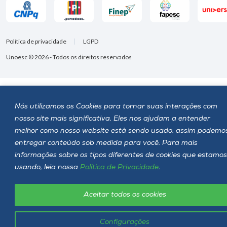
Política de privacidade
LGPD
Unoesc © 2026 - Todos os direitos reservados
Nós utilizamos os Cookies para tornar suas interações com
nosso site mais significativa. Eles nos ajudam a entender
melhor como nosso website está sendo usado, assim podemo
entregar conteúdo sob medida para você. Para mais
informações sobre os tipos diferentes de cookies que estamos
usando, leia nossa
Política de Privacidade
.
Aceitar todos os cookies
Configurações