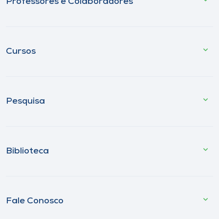
Professores e Colaboradores
Cursos
Pesquisa
Biblioteca
Fale Conosco