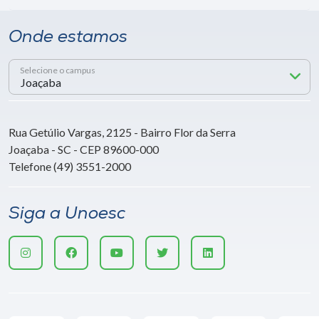
Onde estamos
Selecione o campus
Rua Getúlio Vargas, 2125 - Bairro Flor da Serra
Joaçaba - SC - CEP 89600-000
Telefone (49) 3551-2000
Siga a Unoesc