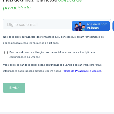
política de
privacidade.