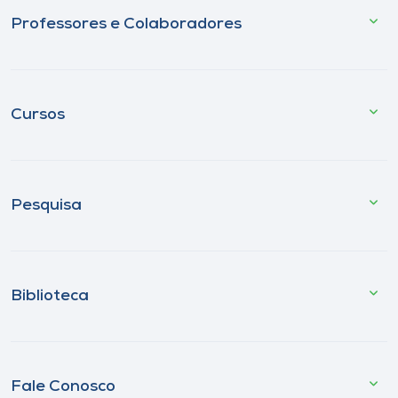
Professores e Colaboradores
Cursos
Pesquisa
Biblioteca
Fale Conosco