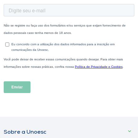
Sobre a Unoesc