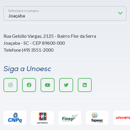
Selecione o campus
Rua Getúlio Vargas, 2125 - Bairro Flor da Serra
Joaçaba - SC - CEP 89600-000
Telefone (49) 3551-2000
Siga a Unoesc