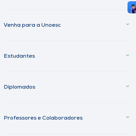
Venha para a Unoesc
Estudantes
Diplomados
Professores e Colaboradores