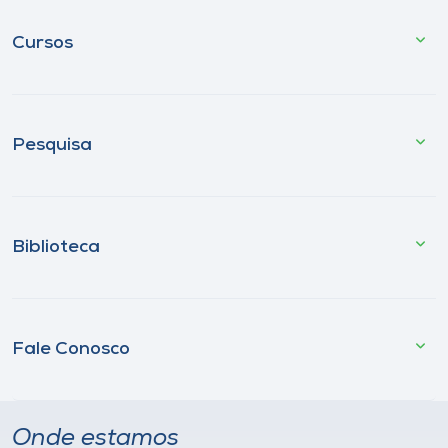
Cursos
Pesquisa
Biblioteca
Fale Conosco
Onde estamos