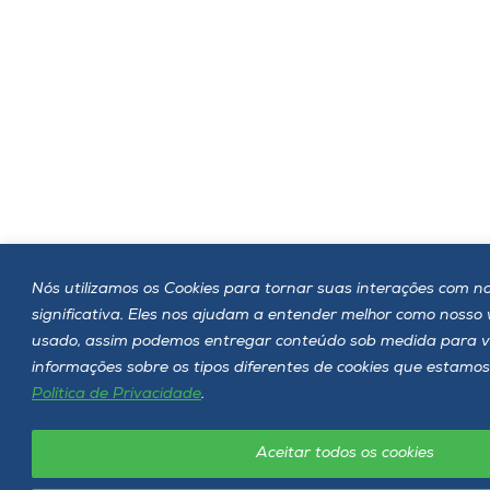
Nós utilizamos os Cookies para tornar suas interações com no
significativa. Eles nos ajudam a entender melhor como nosso
usado, assim podemos entregar conteúdo sob medida para v
informações sobre os tipos diferentes de cookies que estamos
Política de Privacidade
.
Aceitar todos os cookies