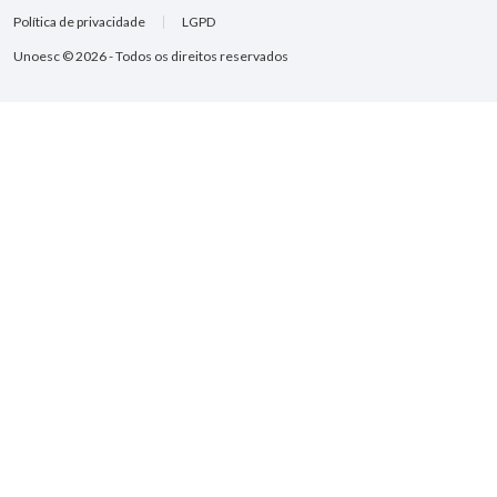
Política de privacidade
LGPD
Unoesc © 2026 - Todos os direitos reservados