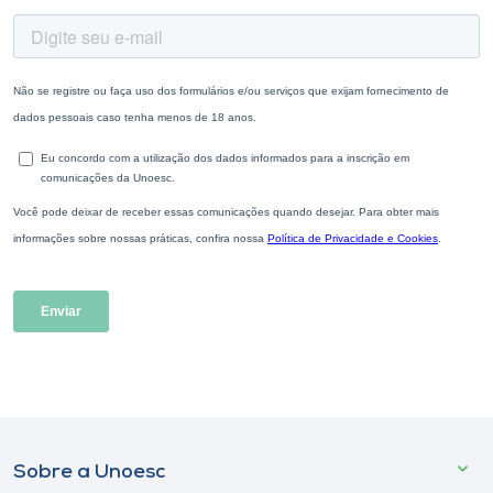
Sobre a Unoesc