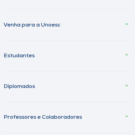
Venha para a Unoesc
Estudantes
Diplomados
Professores e Colaboradores