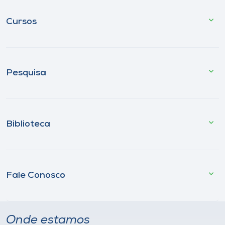
Cursos
Pesquisa
Biblioteca
Fale Conosco
Onde estamos