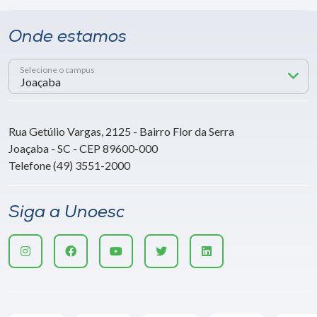
Onde estamos
Selecione o campus
Rua Getúlio Vargas, 2125 - Bairro Flor da Serra
Joaçaba - SC - CEP 89600-000
Telefone (49) 3551-2000
Siga a Unoesc