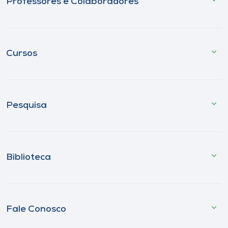
Professores e Colaboradores
Cursos
Pesquisa
Biblioteca
Fale Conosco