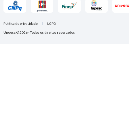
Política de privacidade
LGPD
Unoesc © 2026 - Todos os direitos reservados