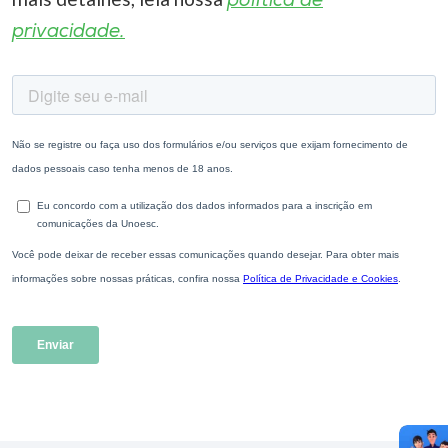
política de
privacidade.