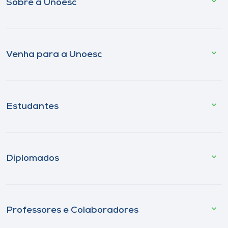
Sobre a Unoesc
Venha para a Unoesc
Estudantes
Diplomados
Professores e Colaboradores