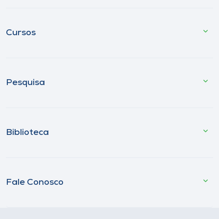
Cursos
Pesquisa
Biblioteca
Fale Conosco