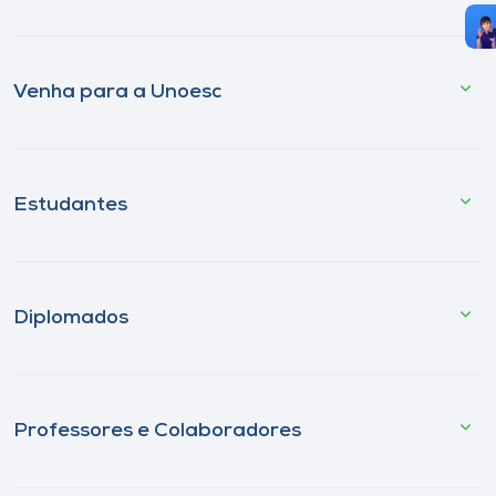
Venha para a Unoesc
Estudantes
Diplomados
Professores e Colaboradores