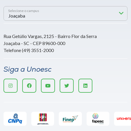
Selecione o campus
Rua Getúlio Vargas, 2125 - Bairro Flor da Serra
Joaçaba - SC - CEP 89600-000
Telefone (49) 3551-2000
Siga a Unoesc