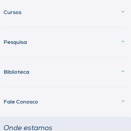
Cursos
Pesquisa
Biblioteca
Fale Conosco
Onde estamos