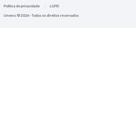
Política de privacidade
LGPD
Unoesc © 2026 - Todos os direitos reservados