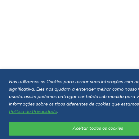
Nós utilizamos os Cookies para tornar suas interações com no
significativa. Eles nos ajudam a entender melhor como nosso
usado, assim podemos entregar conteúdo sob medida para v
informações sobre os tipos diferentes de cookies que estamos
Política de Privacidade
.
Aceitar todos os cookies