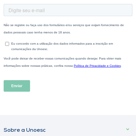
Sobre a Unoesc