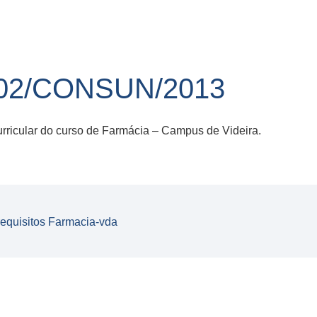
02/CONSUN/2013
urricular do curso de Farmácia – Campus de Videira.
equisitos Farmacia-vda