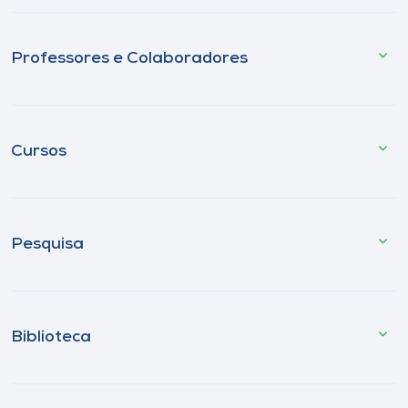
Professores e Colaboradores
Cursos
Pesquisa
Biblioteca