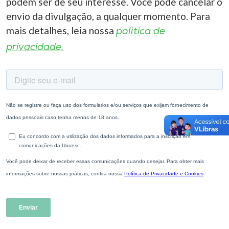
podem ser de seu interesse. Você pode cancelar o
envio da divulgação, a qualquer momento. Para
mais detalhes, leia nossa
política de
privacidade.