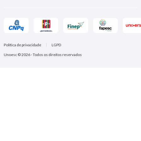
Política de privacidade
LGPD
Unoesc © 2026 - Todos os direitos reservados