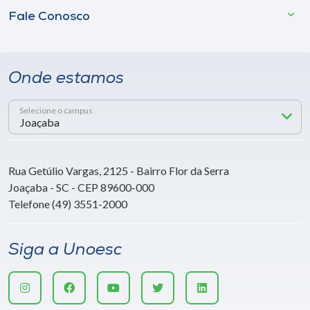
Fale Conosco
Onde estamos
Selecione o campus
Rua Getúlio Vargas, 2125 - Bairro Flor da Serra
Joaçaba - SC - CEP 89600-000
Telefone (49) 3551-2000
Siga a Unoesc