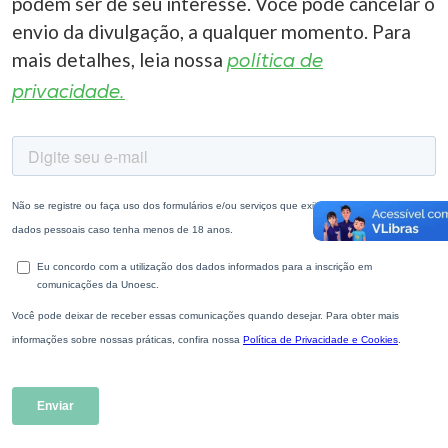
podem ser de seu interesse. Você pode cancelar o
envio da divulgação, a qualquer momento. Para
mais detalhes, leia nossa
política de
privacidade.