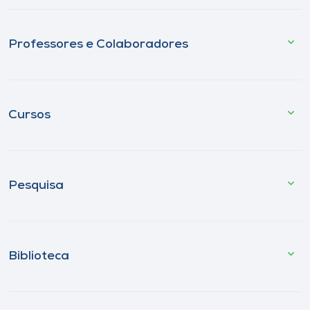
Professores e Colaboradores
Cursos
Pesquisa
Biblioteca