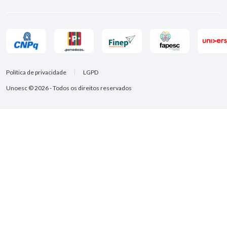
Política de privacidade
LGPD
Unoesc © 2026 - Todos os direitos reservados