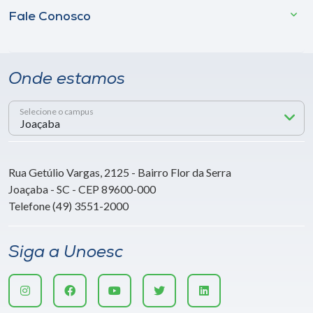
Fale Conosco
Onde estamos
Selecione o campus
Rua Getúlio Vargas, 2125 - Bairro Flor da Serra
Joaçaba - SC - CEP 89600-000
Telefone (49) 3551-2000
Siga a Unoesc