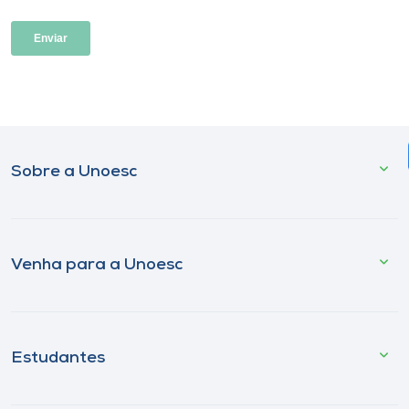
Sobre a Unoesc
Venha para a Unoesc
Estudantes