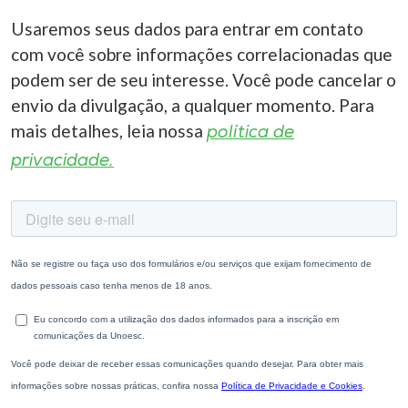
Usaremos seus dados para entrar em contato
com você sobre informações correlacionadas que
podem ser de seu interesse. Você pode cancelar o
envio da divulgação, a qualquer momento. Para
mais detalhes, leia nossa
política de
privacidade.