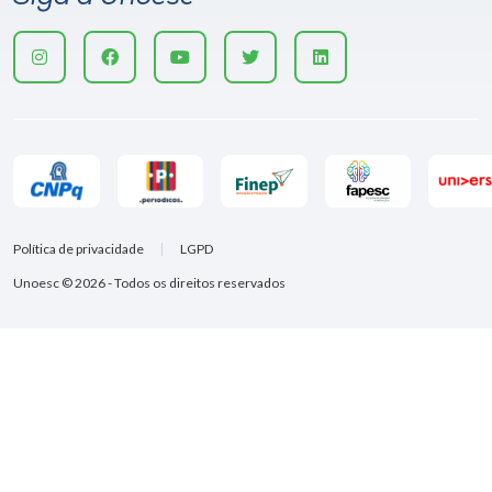
Política de privacidade
LGPD
Unoesc © 2026 - Todos os direitos reservados