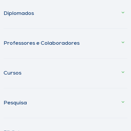
Diplomados
Professores e Colaboradores
Cursos
Pesquisa