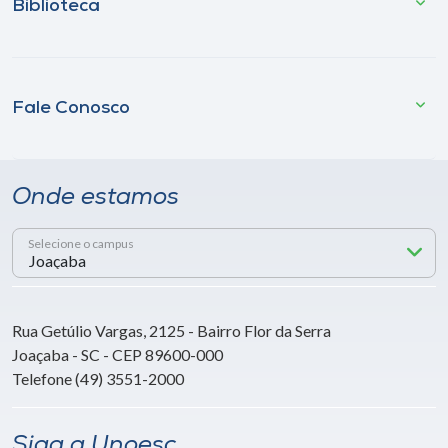
Biblioteca
Fale Conosco
Onde estamos
Selecione o campus
Rua Getúlio Vargas, 2125 - Bairro Flor da Serra
Joaçaba - SC - CEP 89600-000
Telefone (49) 3551-2000
Siga a Unoesc