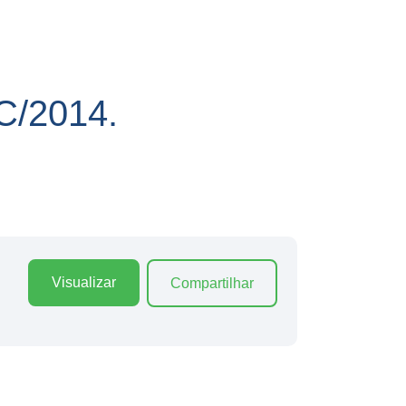
/2014.
Visualizar
Compartilhar